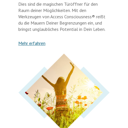
Dies sind die magischen Türöffner für den
Raum deiner Möglichkeiten. Mit den
Werkzeugen von Access Consciousness® reißt
du die Mauern Deiner Begrenzungen ein, und
bringst unglaubliches Potential in Dein Leben.
Mehr erfahren