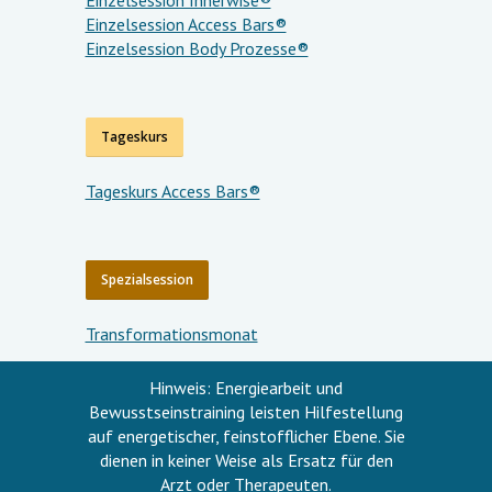
Einzelsession Innerwise®
Einzelsession Access Bars®
Einzelsession Body Prozesse®
Tageskurs
Tageskurs Access Bars®
Spezialsession
Transformationsmonat
Hinweis: Energiearbeit und
Bewusstseinstraining leisten Hilfestellung
auf energetischer, feinstofflicher Ebene. Sie
dienen in keiner Weise als Ersatz für den
Arzt oder Therapeuten.