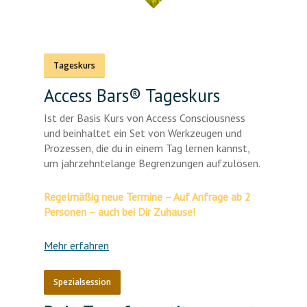
Tageskurs
Access Bars® Tageskurs
Ist der Basis Kurs von Access Consciousness
und beinhaltet ein Set von Werkzeugen und
Prozessen, die du in einem Tag lernen kannst,
um jahrzehntelange Begrenzungen aufzulösen.
Regelmäßig neue Termine – Auf Anfrage ab 2
Personen – auch bei Dir Zuhause!
Mehr erfahren
Spezialsession