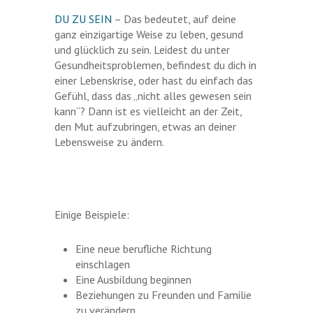
DU ZU SEIN
– Das bedeutet, auf deine
ganz einzigartige Weise zu leben, gesund
und glücklich zu sein. Leidest du unter
Gesundheitsproblemen, befindest du dich in
einer Lebenskrise, oder hast du einfach das
Gefühl, dass das „nicht alles gewesen sein
kann“? Dann ist es vielleicht an der Zeit,
den Mut aufzubringen, etwas an deiner
Lebensweise zu ändern.
Einige Beispiele:
Eine neue berufliche Richtung
einschlagen
Eine Ausbildung beginnen
Beziehungen zu Freunden und Familie
zu verändern