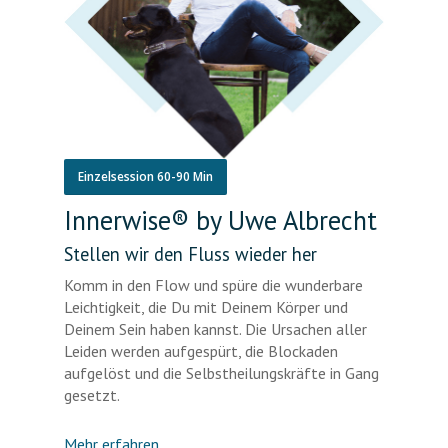
Einzelsession 60-90 Min
Innerwise® by Uwe Albrecht
Stellen wir den Fluss wieder her
Komm in den Flow und spüre die wunderbare
Leichtigkeit, die Du mit Deinem Körper und
Deinem Sein haben kannst. Die Ursachen aller
Leiden werden aufgespürt, die Blockaden
aufgelöst und die Selbstheilungskräfte in Gang
gesetzt.
Mehr erfahren