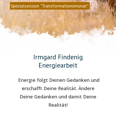
Spezialsession "Transformationsmonat"
Irmgard Findenig
Energiearbeit
Energie folgt Deinen Gedanken und
erschafft Deine Realität. Ändere
Deine Gedanken und damit Deine
Realität!