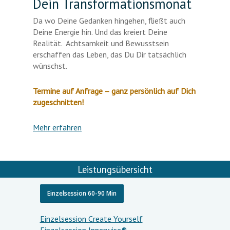
Dein Transformationsmonat
Da wo Deine Gedanken hingehen, fließt auch
Deine Energie hin. Und das kreiert Deine
Realität. Achtsamkeit und Bewusstsein
erschaffen das Leben, das Du Dir tatsächlich
wünschst.
Termine auf Anfrage – ganz persönlich auf Dich
zugeschnitten!
Mehr erfahren
Leistungsübersicht
Einzelsession 60-90 Min
Einzelsession Create Yourself