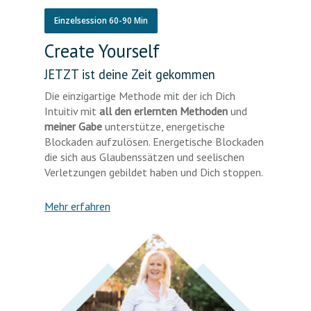
Einzelsession 60-90 Min
Create Yourself
JETZT ist deine Zeit gekommen
Die einzigartige Methode mit der ich Dich
Intuitiv mit
all den erlernten Methoden
und
meiner Gabe
unterstütze, energetische
Blockaden aufzulösen. Energetische Blockaden
die sich aus Glaubenssätzen und seelischen
Verletzungen gebildet haben und Dich stoppen.
Mehr erfahren