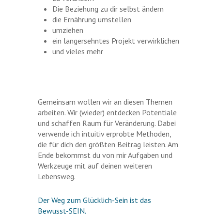
Die Beziehung zu dir selbst ändern
die Ernährung umstellen
umziehen
ein langersehntes Projekt verwirklichen
und vieles mehr
Gemeinsam wollen wir an diesen Themen
arbeiten. Wir (wieder) entdecken Potentiale
und schaffen Raum für Veränderung. Dabei
verwende ich intuitiv erprobte Methoden,
die für dich den größten Beitrag leisten. Am
Ende bekommst du von mir Aufgaben und
Werkzeuge mit auf deinen weiteren
Lebensweg.
Der Weg zum Glücklich-Sein ist das
Bewusst-SEIN.